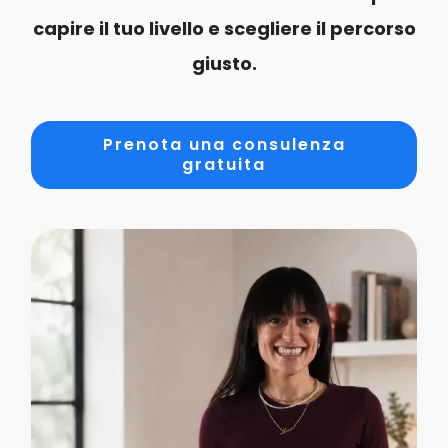
capire il tuo livello e scegliere il percorso
giusto.
Prenota una consulenza
gratuita