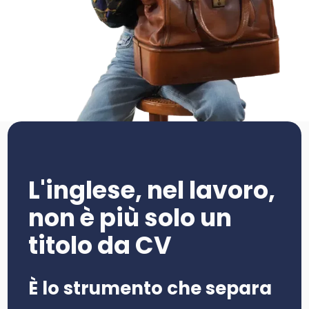
L'inglese, nel lavoro,
non è più solo un
titolo da CV
È lo strumento che separa