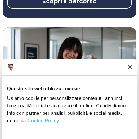
Scopri il percorso
Questo sito web utilizza i cookie
Usiamo cookie per personalizzare contenuti, annunci,
funzionalità social e analizzare il traffico. Condividiamo
info con partner per analisi, pubblicità e social media.
come da
Cookie Policy
4 BUSINESS