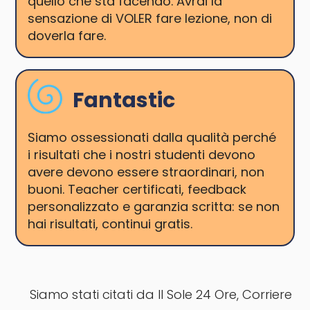
quello che sta facendo. Avrai la
sensazione di VOLER fare lezione, non di
doverla fare.
Fantastic
Siamo ossessionati dalla qualità perché
i risultati che i nostri studenti devono
avere devono essere straordinari, non
buoni. Teacher certificati, feedback
personalizzato e garanzia scritta: se non
hai risultati, continui gratis.
Siamo stati citati da Il Sole 24 Ore, Corriere