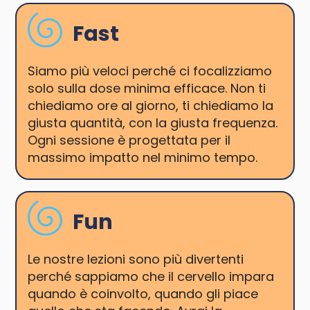
Fast
Siamo più veloci perché ci focalizziamo
solo sulla dose minima efficace. Non ti
chiediamo ore al giorno, ti chiediamo la
giusta quantità, con la giusta frequenza.
Ogni sessione è progettata per il
massimo impatto nel minimo tempo.
Fun
Le nostre lezioni sono più divertenti
perché sappiamo che il cervello impara
quando è coinvolto, quando gli piace