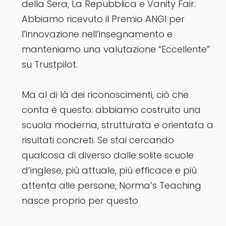
della Sera, La Repubblica e Vanity Fair.
Abbiamo ricevuto il Premio ANGI per
l’innovazione nell’insegnamento e
manteniamo una valutazione “Eccellente”
su Trustpilot.
Ma al di là dei riconoscimenti, ciò che
conta è questo: abbiamo costruito una
scuola moderna, strutturata e orientata a
risultati concreti. Se stai cercando
qualcosa di diverso dalle solite scuole
d’inglese, più attuale, più efficace e più
attenta alle persone, Norma’s Teaching
nasce proprio per questo