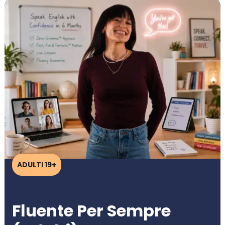
ADULTI 19+
Fluente Per Sempre