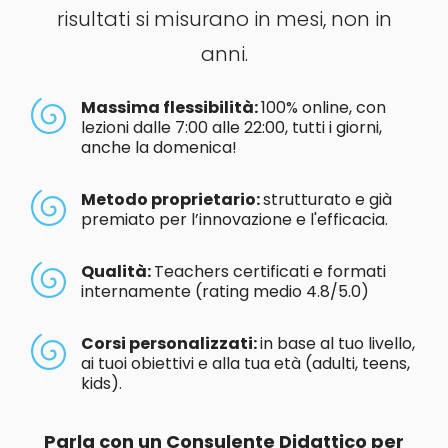
risultati si misurano in mesi, non in
anni.
Massima flessibilità:
100% online, con
lezioni dalle 7:00 alle 22:00, tutti i giorni,
anche la domenica!
Metodo proprietario:
strutturato e già
premiato per l’innovazione e l'efficacia.
Qualità:
Teachers certificati e formati
internamente (rating medio 4.8/5.0)
Corsi personalizzati:
in base al tuo livello,
ai tuoi obiettivi e alla tua età (adulti, teens,
kids).
Parla con un Consulente Didattico per