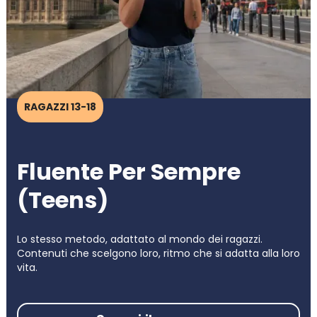
RAGAZZI 13-18
Fluente Per Sempre
(Teens)
Lo stesso metodo, adattato al mondo dei ragazzi.
Contenuti che scelgono loro, ritmo che si adatta alla loro
vita.