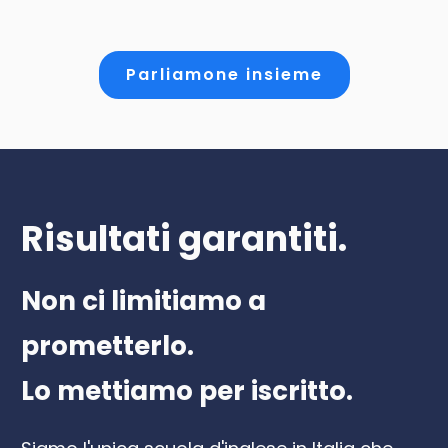
Parliamone insieme
Risultati garantiti.
Non ci limitiamo a
prometterlo.
Lo mettiamo per iscritto.