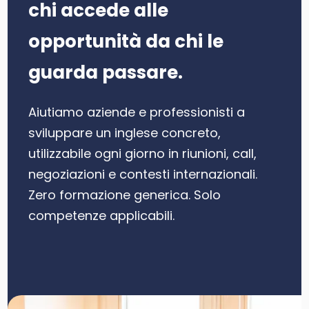
chi accede alle
opportunità da chi le
guarda passare.
Aiutiamo aziende e professionisti a
sviluppare un inglese concreto,
utilizzabile ogni giorno in riunioni, call,
negoziazioni e contesti internazionali.
Zero formazione generica. Solo
competenze applicabili.