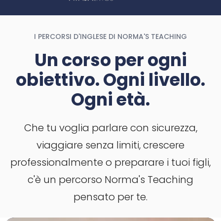
I PERCORSI D'INGLESE DI NORMA'S TEACHING
Un corso per ogni
obiettivo. Ogni livello.
Ogni età.
Che tu voglia parlare con sicurezza,
viaggiare senza limiti, crescere
professionalmente o preparare i tuoi figli,
c'è un percorso Norma's Teaching
pensato per te.