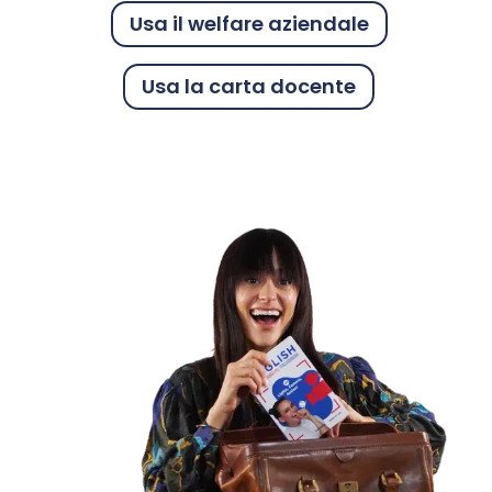
Usa il welfare aziendale
Usa la carta docente