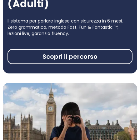
(Adulti)
Il sistema per parlare inglese con sicurezza in 6 mesi.
Zero grammatica, metodo Fast, Fun & Fantastic ™,
lezioni live, garanzia fluency.
Scopri il percorso