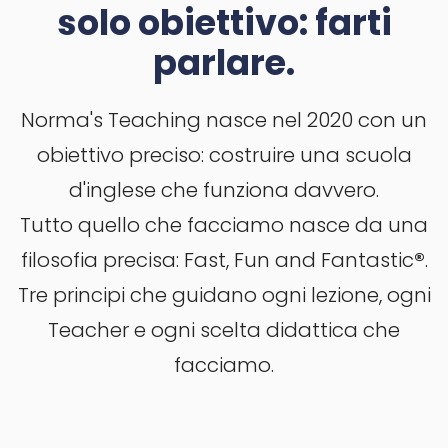
solo obiettivo: farti
parlare.
Norma's Teaching nasce nel 2020 con un
obiettivo preciso: costruire una scuola
d'inglese che funziona davvero.
Tutto quello che facciamo nasce da una
filosofia precisa: Fast, Fun and Fantastic
®
.
Tre principi che guidano ogni lezione, ogni
Teacher e ogni scelta didattica che
facciamo.