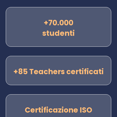
+70.000
studenti
+85 Teachers certificati
Certificazione ISO