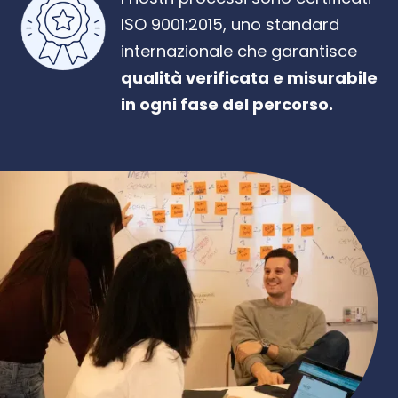
ISO 9001:2015, uno standard
internazionale che garantisce
qualità verificata e misurabile
in ogni fase del percorso.