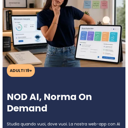
ADULTI 19+
NOD AI, Norma On
Demand
Studia quando vuoi, dove vuoi. La nostra web-app con AI