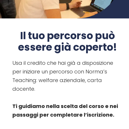
Il tuo percorso può
essere già coperto!
Usa il credito che hai già a disposizione
per iniziare un percorso con Norma’s
Teaching: welfare aziendale, carta
docente.
Ti guidiamo nella scelta del corso e nei
passaggi per completare l’iscrizione.