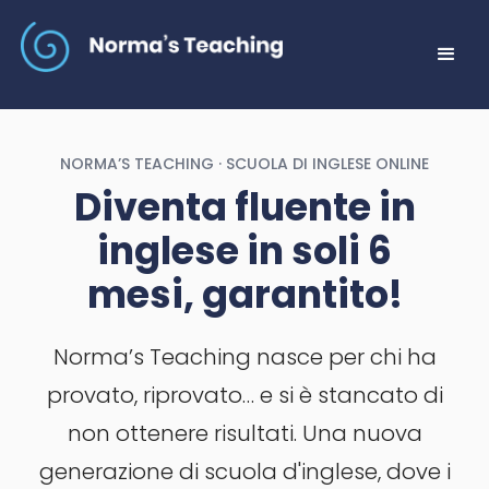
NORMA’S TEACHING · SCUOLA DI INGLESE ONLINE
Diventa fluente in
inglese in soli 6
mesi, garantito!
Norma’s Teaching nasce per chi ha
provato, riprovato… e si è stancato di
non ottenere risultati. Una nuova
generazione di scuola d'inglese, dove i